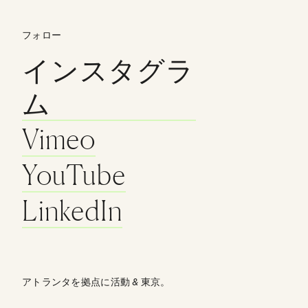
フォロー
インスタグラ
ム
Vimeo
YouTube
LinkedIn
アトランタを拠点に活動
&
東京。