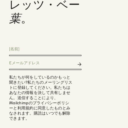
レッツ・ベー
葉
。
私たちが何をしているのかもっと
聞きたい?私たちのメーリングリス
トに登録してください。私たちは
あなたの情報を決して共有しませ
ん。送信することにより、
Mailchimpのプライバシーポリシ
ーと利用規約に同意したものとみ
なされます。購読はいつでも解除
できます。