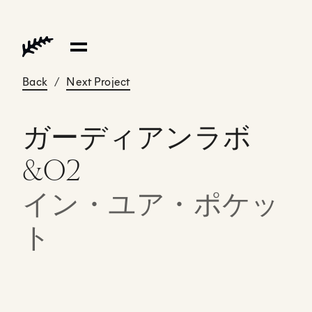
Back
/
Next Project
ガーディアンラボ
&O2
イン・ユア・ポケッ
ト