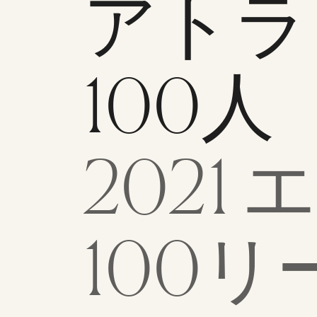
アトラ
100人
2021
100