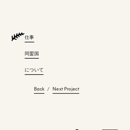
仕事
同盟国
について
Back
/
Next Project